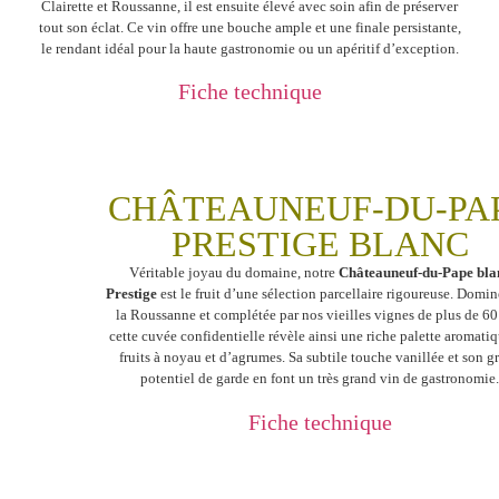
Clairette et Roussanne, il est ensuite élevé avec soin afin de préserver
tout son éclat. Ce vin offre une bouche ample et une finale persistante,
le rendant idéal pour la haute gastronomie ou un apéritif d’exception.
Fiche technique
CHÂTEAUNEUF-DU-PA
PRESTIGE BLANC
Véritable joyau du domaine, notre
Châteauneuf-du-Pape bla
Prestige
est le fruit d’une sélection parcellaire rigoureuse. Domin
la Roussanne et complétée par nos vieilles vignes de plus de 60
cette cuvée confidentielle révèle ainsi une riche palette aromati
fruits à noyau et d’agrumes. Sa subtile touche vanillée et son g
potentiel de garde en font un très grand vin de gastronomie
Fiche technique