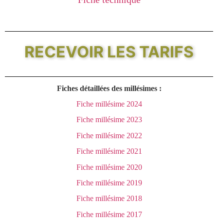
RECEVOIR LES TARIFS
Fiches détaillées des millésimes :
Fiche millésime 2024
Fiche millésime 2023
Fiche millésime 2022
Fiche millésime 2021
Fiche millésime 2020
Fiche millésime 2019
Fiche millésime 2018
Fiche millésime 2017