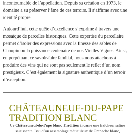
incontournable de l’appellation. Depuis sa création en 1973, le
domaine a su préserver l’âme de ces terroirs. Il s’affirme avec une
identité propre.
Aujourd’hui, cette quête d’excellence s’exprime à travers une
mosaïque de parcelles historiques. Cette expertise du parcellaire
permet d’isoler des expressions avec la finesse des sables de
Chaupin ou la puissance centenaire de nos Vieilles Vignes. Ainsi,
en perpétuant ce savoir-faire familial, nous nous attachons à
produire des vins qui ne sont pas seulement le reflet d’un nom
prestigieux. C’est également la signature authentique d’un terroir
d’exception.
CHÂTEAUNEUF-DU-PAPE
TRADITION BLANC
Ce
Châteauneuf-du-Pape blanc Tradition
incarne une fraîcheur saline
saisissante. Issu d’un assemblage méticuleux de Grenache blanc,