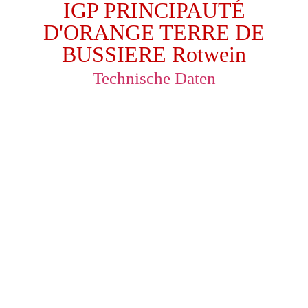
IGP PRINCIPAUTÉ
D'ORANGE TERRE DE
BUSSIERE Rotwein
Technische Daten