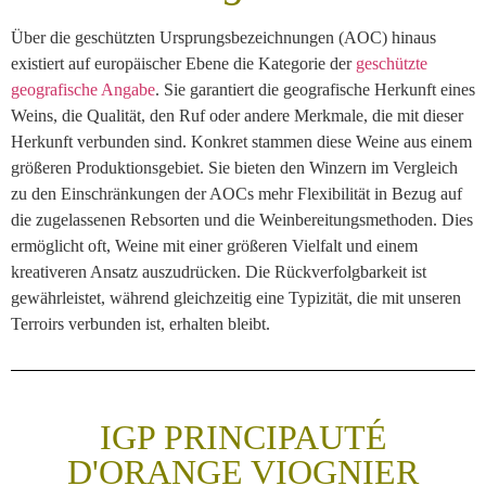
Über die geschützten Ursprungsbezeichnungen (AOC) hinaus
existiert auf europäischer Ebene die Kategorie der
geschützte
geografische Angabe
. Sie garantiert die geografische Herkunft eines
Weins, die Qualität, den Ruf oder andere Merkmale, die mit dieser
Herkunft verbunden sind. Konkret stammen diese Weine aus einem
größeren Produktionsgebiet. Sie bieten den Winzern im Vergleich
zu den Einschränkungen der AOCs mehr Flexibilität in Bezug auf
die zugelassenen Rebsorten und die Weinbereitungsmethoden. Dies
ermöglicht oft, Weine mit einer größeren Vielfalt und einem
kreativeren Ansatz auszudrücken. Die Rückverfolgbarkeit ist
gewährleistet, während gleichzeitig eine Typizität, die mit unseren
Terroirs verbunden ist, erhalten bleibt.
IGP PRINCIPAUTÉ
D'ORANGE VIOGNIER