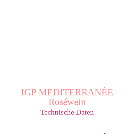
IGP MEDITERRANÉE
Roséwein
Technische Daten