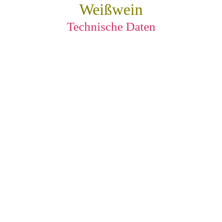
Weißwein
Technische Daten