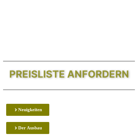
PREISLISTE ANFORDERN
Neuigkeiten
Der Ausbau