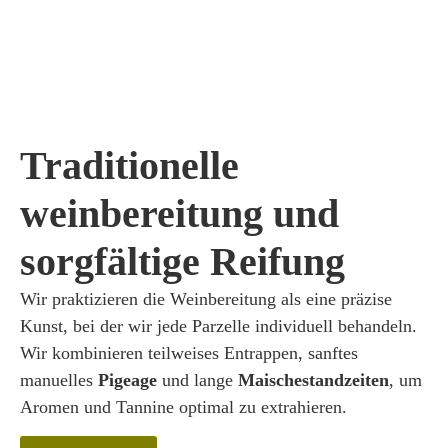
Traditionelle
weinbereitung und
sorgfältige Reifung
Wir praktizieren die Weinbereitung als eine präzise
Kunst, bei der wir jede Parzelle individuell behandeln.
Wir kombinieren teilweises Entrappen, sanftes
manuelles
Pigeage
und lange
Maischestandzeiten
, um
Aromen und Tannine optimal zu extrahieren.