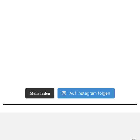
Auf Instagram folgen
Mehr laden