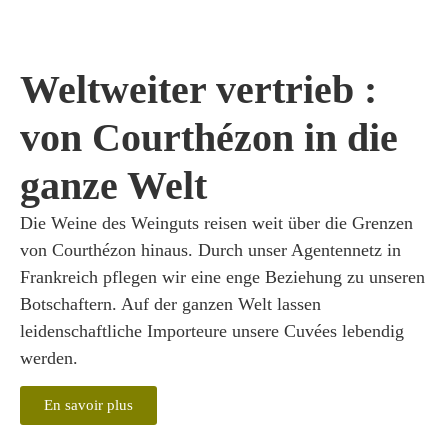
Weltweiter vertrieb :
von Courthézon in die
ganze Welt
Die Weine des Weinguts reisen weit über die Grenzen
von Courthézon hinaus. Durch unser Agentennetz in
Frankreich pflegen wir eine enge Beziehung zu unseren
Botschaftern. Auf der ganzen Welt lassen
leidenschaftliche Importeure unsere Cuvées lebendig
werden.
En savoir plus