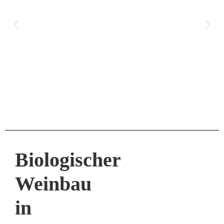
Biologischer
Weinbau
in