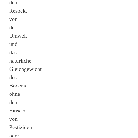
den
Respekt
vor
der
Umwelt
und
das
natürliche
Gleichgewicht
des
Bodens
ohne
den
Einsatz
von
Pestiziden
oder