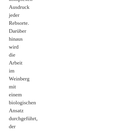
Ausdruck
jeder
Rebsorte.
Darüber
hinaus
wird
die
Arbeit
im
Weinberg
mit
einem
biologischen
Ansatz
durchgeführt,
der